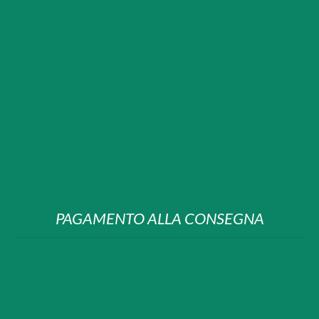
PAGAMENTO ALLA CONSEGNA