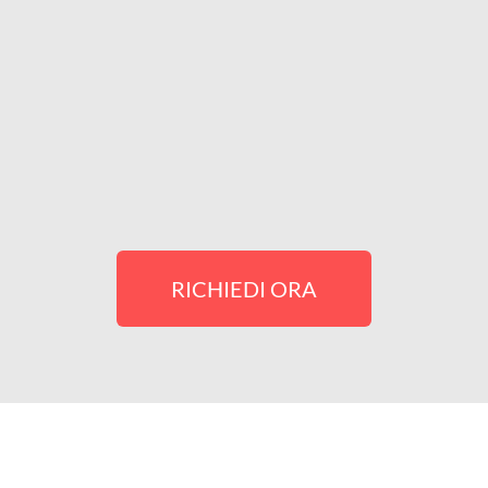
RICHIEDI ORA