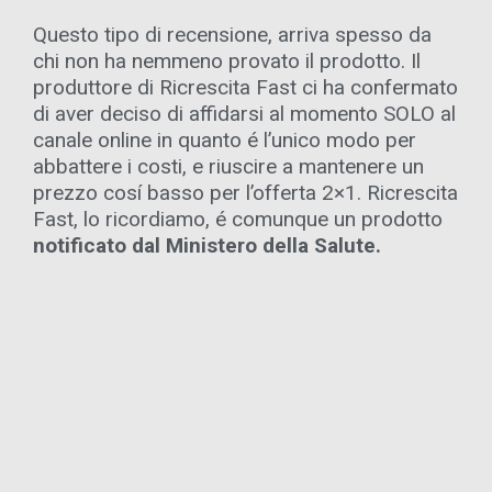
Questo tipo di recensione, arriva spesso da
chi non ha nemmeno provato il prodotto. Il
produttore di Ricrescita Fast ci ha confermato
di aver deciso di affidarsi al momento SOLO al
canale online in quanto é l’unico modo per
abbattere i costi, e riuscire a mantenere un
prezzo cosí basso per l’offerta 2×1. Ricrescita
Fast, lo ricordiamo, é comunque un prodotto
notificato dal Ministero della Salute.