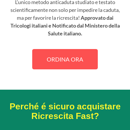
L’unico metodo anticaduta studiato e testato
scientificamente non solo per impedire la caduta,
ma per favorire la ricrescita!
Approvato dai
Tricologi italiani e Notificato dal Ministero della
Salute italiano.
ORDINA ORA
Perché é sicuro acquistare
Ricrescita Fast?