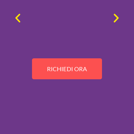
RICHIEDI ORA