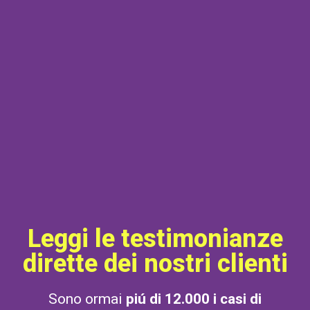
Leggi le testimonianze
dirette dei nostri clienti
Sono ormai
piú di 12.000 i casi di