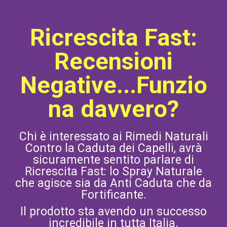
Ricrescita Fast:
Recensioni
Negative...Funzio
na davvero?
Chi è interessato ai Rimedi Naturali
Contro la Caduta dei Capelli, avrà
sicuramente sentito parlare di
Ricrescita Fast: lo Spray Naturale
che agisce sia da Anti Caduta che da
Fortificante.
Il prodotto sta avendo un successo
incredibile in tutta Italia.