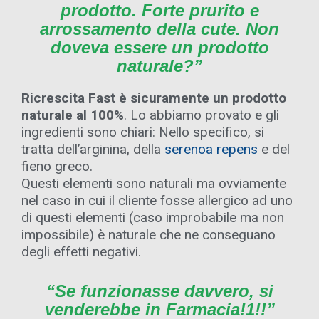
prodotto. Forte prurito e
arrossamento della cute. Non
doveva essere un prodotto
naturale?”
Ricrescita Fast è sicuramente un prodotto
naturale al 100%
. Lo abbiamo provato e gli
ingredienti sono chiari: Nello specifico, si
tratta dell’arginina, della
serenoa repens
e del
fieno greco.
Questi elementi sono naturali ma ovviamente
nel caso in cui il cliente fosse allergico ad uno
di questi elementi (caso improbabile ma non
impossibile) è naturale che ne conseguano
degli effetti negativi.
“Se funzionasse davvero, si
venderebbe in Farmacia!1!!”