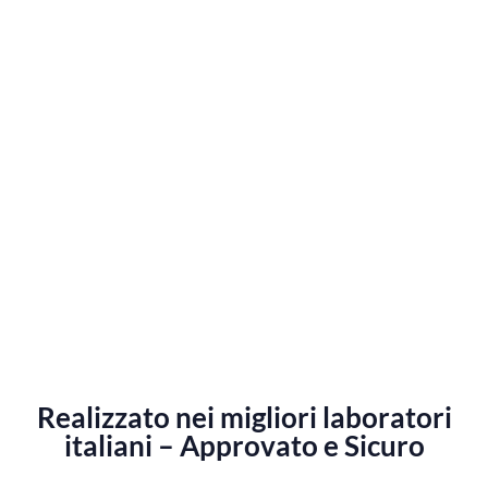
Realizzato nei migliori laboratori
italiani – Approvato e Sicuro