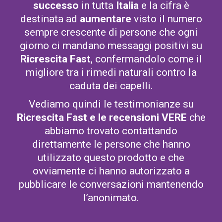
successo
in tutta
Italia
e la cifra è
destinata ad
aumentare
visto il numero
sempre crescente di persone che ogni
giorno ci mandano messaggi positivi su
Ricrescita Fast
, confermandolo come il
migliore tra i rimedi naturali contro la
caduta dei capelli.
Vediamo quindi le testimonianze su
Ricrescita Fast
e le recensioni VERE
che
abbiamo trovato contattando
direttamente le persone che hanno
utilizzato questo prodotto e che
ovviamente ci hanno autorizzato a
pubblicare le conversazioni mantenendo
l’anonimato.