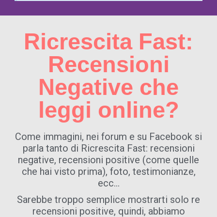
Ricrescita Fast:
Recensioni
Negative che
leggi online?
Come immagini, nei forum e su Facebook si
parla tanto di Ricrescita Fast: recensioni
negative, recensioni positive (come quelle
che hai visto prima), foto, testimonianze,
ecc…
Sarebbe troppo semplice mostrarti solo re
recensioni positive, quindi, abbiamo