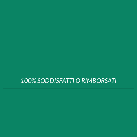
100% SODDISFATTI O RIMBORSATI