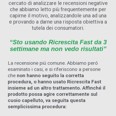
cercato di analizzare le recensioni negative
che abbiamo letto più frequentemente per
capirne il motivo, analizzandole una ad una
e provando a darne una risposta obiettiva a
tutela dei consumatori.
“Sto usando Ricrescita Fast da 3
settimane ma non vedo risultati”
La recensione piú comune. Abbiamo peró
esaminato i casi, e si riferiscono a persone
che
non hanno seguito la corretta
procedura, o hanno usato Ricrescita Fast
insieme ad un altro trattamento. Affinché il
prodotto possa agire correttamente sul
cuoio capelluto, va seguita questa
semplicissima procedura: