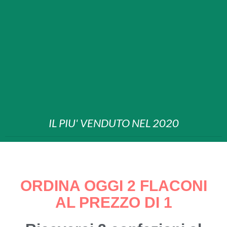
IL PIU' VENDUTO NEL 2020
ORDINA OGGI 2 FLACONI
AL PREZZO DI 1