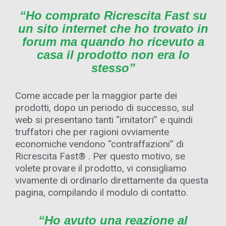
“Ho comprato Ricrescita Fast su
un sito internet che ho trovato in
forum ma quando ho ricevuto a
casa il prodotto non era lo
stesso”
Come accade per la maggior parte dei
prodotti, dopo un periodo di successo, sul
web si presentano tanti “imitatori” e quindi
truffatori che per ragioni ovviamente
economiche vendono “contraffazioni” di
Ricrescita Fast® . Per questo motivo, se
volete provare il prodotto, vi consigliamo
vivamente di ordinarlo direttamente da questa
pagina, compilando il modulo di contatto.
“Ho avuto una reazione al