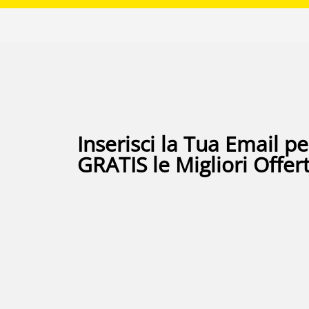
Inserisci la Tua Email pe
GRATIS le Migliori Offer