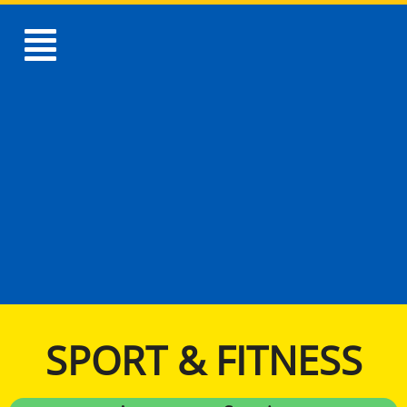
SPORT & FITNESS