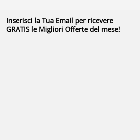
Inserisci la Tua Email per ricevere
GRATIS le Migliori Offerte del mese!