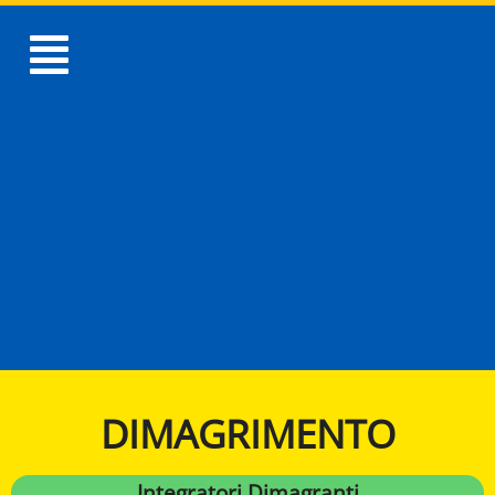
DIMAGRIMENTO
Integratori Dimagranti