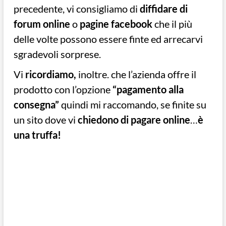
precedente, vi consigliamo di
diffidare di
forum online
o
pagine facebook
che il più
delle volte possono essere finte ed arrecarvi
sgradevoli sorprese.
Vi
ricordiamo,
inoltre. che l’azienda offre il
prodotto con l’opzione
“pagamento alla
consegna”
quindi mi raccomando, se finite su
un sito dove vi
chiedono di pagare online
…
è
una truffa!