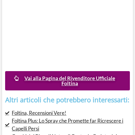
Vai alla Pagina del Rivenditore Ufficiale
Foltina
Altri articoli che potrebbero interessarti:
Foltina, Recensioni Vere!
Foltina Plus: Lo Spray che Promette far Ricrescere i
Capelli Persi