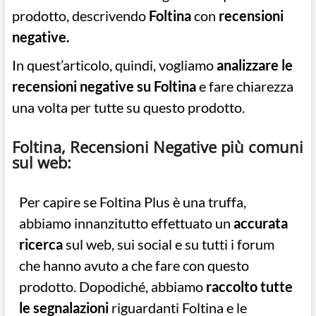
prodotto, descrivendo
Foltina
con
recensioni
negative.
In quest’articolo, quindi, vogliamo
analizzare le
recensioni negative su Foltina
e fare chiarezza
una volta per tutte su questo prodotto.
Foltina, Recensioni Negative più comuni
sul web:
Per capire se Foltina Plus è una truffa,
abbiamo innanzitutto effettuato un
accurata
ricerca
sul web, sui social e su tutti i forum
che hanno avuto a che fare con questo
prodotto. Dopodiché, abbiamo
raccolto tutte
le segnalazioni
riguardanti Foltina e le