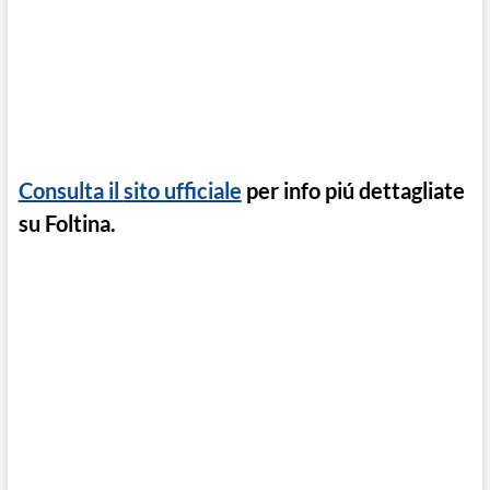
Consulta il
sito ufficiale
per info piú dettagliate
su Foltina.