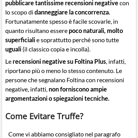
pubblicare tantissime recensioni negative
con
lo scopo di
danneggiare la concorrenza.
Fortunatamente spesso è facile scovarle, in
quanto risultano essere
poco naturali, molto
superficiali
e soprattutto perché sono tutte
uguali
(il classico copia e incolla).
Le
recensioni negative su Foltina Plus
, infatti,
riportano più o meno lo stesso contenuto. Le
persone che segnalano Foltina con recensioni
negative, infatti,
non forniscono ampie
argomentazioni o spiegazioni tecniche.
Come Evitare Truffe?
Come vi abbiamo consigliato nel paragrafo