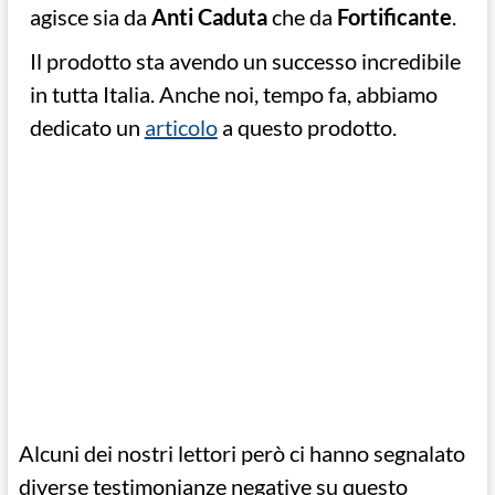
agisce sia da
Anti Caduta
che da
Fortificante
.
Il prodotto sta avendo un successo incredibile
in tutta Italia. Anche noi, tempo fa, abbiamo
dedicato un
articolo
a questo prodotto.
Alcuni dei nostri lettori però ci hanno segnalato
diverse testimonianze negative su questo