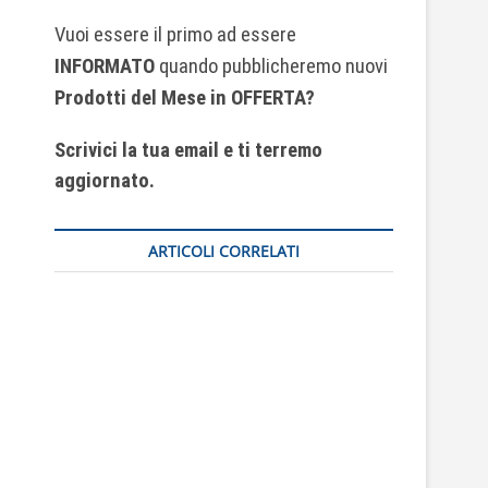
Vuoi essere il primo ad essere
INFORMATO
quando pubblicheremo nuovi
Prodotti del Mese
in OFFERTA?
Scrivici la tua email e ti terremo
aggiornato.
ARTICOLI CORRELATI