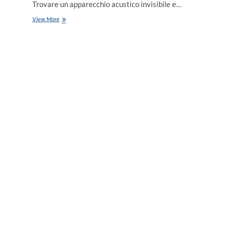
Trovare un apparecchio acustico invisibile e…
View More