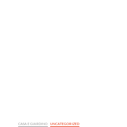
CASA E GIARDINO
UNCATEGORIZED