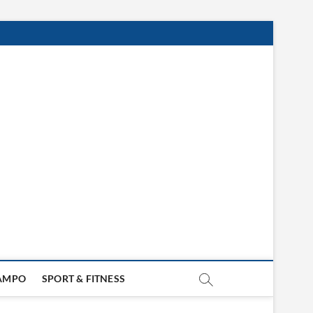
LAMPO
SPORT & FITNESS