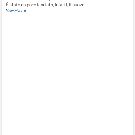
È stato da poco lanciato, infatti, il nuovo…
View More