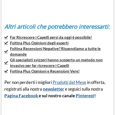
Altri articoli che potrebbero interessarti:
Far Ricrescere i Capelli persi da oggi è possibile!
Foltina Plus Opinioni degli esperti
Foltina Recensioni Negative? Rispondiamo a tutte le
domande
Gli specialisti svizzeri hanno scoperto un metodo non
invasivo per far ricrescere i Capelli
Foltina Plus Opinioni e Recensioni Vere!
Per non perderti i migliori
Prodotti del Mese
in offerta,
registrati alla nostra
newsletter
e seguici sulla nostra
Pagina Facebook
e sul nostro canale
Pinterest
!