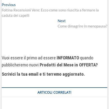
Previous
Foltina Recensioni Vere: Ecco come sono riuscita a fermare la
caduta dei capelli
Next
Come dimagrire in menopausa?
Vuoi essere il primo ad essere
INFORMATO
quando
pubblicheremo nuovi
Prodotti del Mese
in OFFERTA?
Scrivici la tua email e ti terremo aggiornato.
ARTICOLI CORRELATI