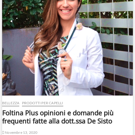
BELLEZZA
PRODOTTI PER CAPELLI
Foltina Plus opinioni e domande più
frequenti fatte alla dott.ssa De Sisto
Novembre 13, 2020