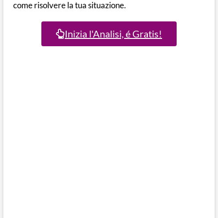
come risolvere la tua situazione.
Inizia l'Analisi, é Gratis!