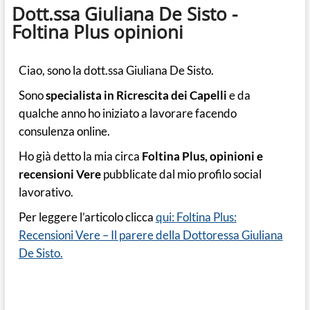
Dott.ssa Giuliana De Sisto -
Foltina Plus opinioni
Ciao, sono la dott.ssa Giuliana De Sisto.
Sono
specialista in Ricrescita dei Capelli
e da
qualche anno ho iniziato a lavorare facendo
consulenza online.
Ho già detto la mia circa
Foltina Plus, opinioni e
recensioni Vere
pubblicate dal mio profilo social
lavorativo.
Per leggere l’articolo clicca
qui: Foltina Plus:
Recensioni Vere – Il parere della Dottoressa Giuliana
De Sisto.