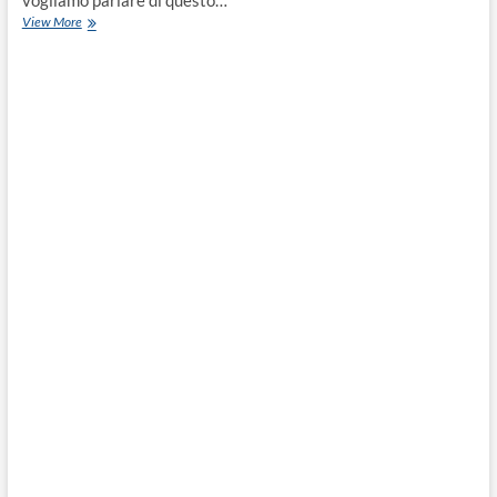
View More