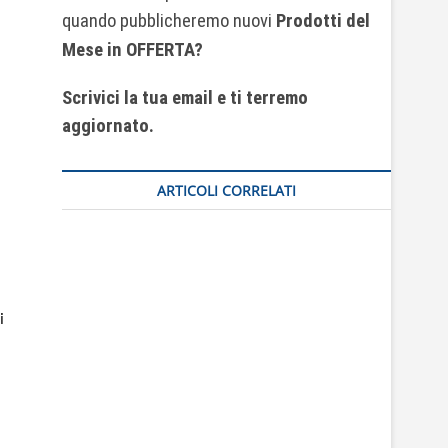
quando pubblicheremo nuovi
Prodotti del
Mese
in OFFERTA?
Scrivici la tua email e ti terremo
aggiornato.
ARTICOLI CORRELATI
i