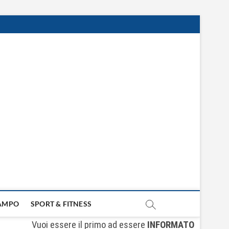
LAMPO
SPORT & FITNESS
Vuoi essere il primo ad essere
INFORMATO