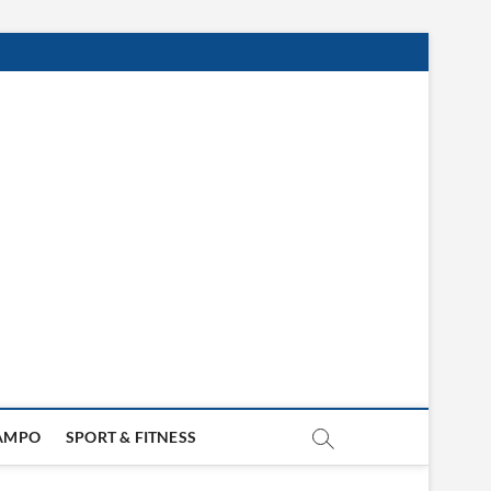
LAMPO
SPORT & FITNESS