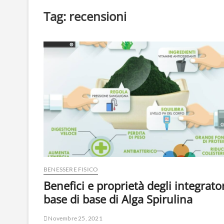
Tag:
recensioni
BENESSERE FISICO
Benefici e proprietà degli integrator
base di base di Alga Spirulina
Novembre 25, 2021