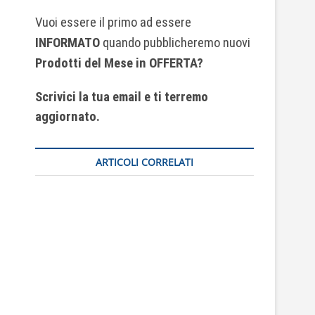
Vuoi essere il primo ad essere
INFORMATO
quando pubblicheremo nuovi
Prodotti del Mese
in OFFERTA?
Scrivici la tua email e ti terremo
aggiornato.
ARTICOLI CORRELATI